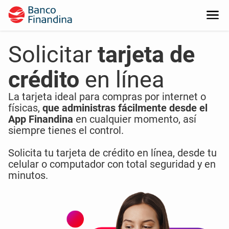
Solicitar
tarjeta de
crédito
en línea
La tarjeta ideal para compras por internet o
físicas,
que administras fácilmente desde el
App Finandina
en cualquier momento, así
siempre tienes el control.
Solicita tu tarjeta de crédito en línea, desde tu
celular o computador con total seguridad y en
minutos.