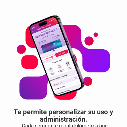
Te permite personalizar su uso y
administración.
Cada compra te regala kilómetros que