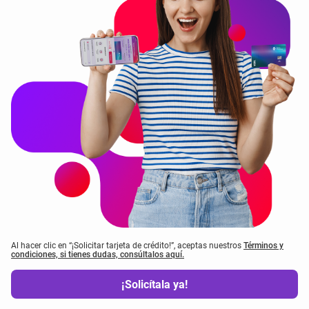
Al hacer clic en “¡Solicitar tarjeta de crédito!”, aceptas nuestros
Términos y
condiciones, si tienes dudas, consúltalos aquí.
¡Solicítala ya!