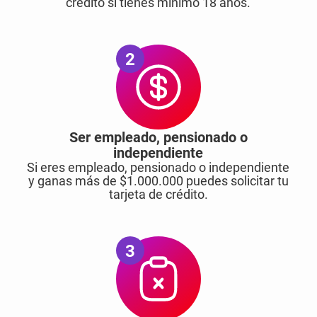
crédito si tienes mínimo 18 años.
2
Ser empleado, pensionado o
independiente
Si eres empleado, pensionado o independiente
y ganas más de $1.000.000 puedes solicitar tu
tarjeta de crédito.
3