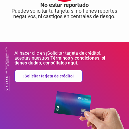
No estar reportado
Puedes solicitar tu tarjeta si no tienes reportes
negativos, ni castigos en centrales de riesgo.
Al hacer clic en ¡Solicitar tarjeta de crédito!,
aceptas nuestros
Términos y condiciones, si
tienes dudas, consúltalos aquí
.
¡Solicitar tarjeta de crédito!