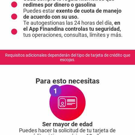
redimes por dinero o gasolina
Puedes estar
exento de cuota de manejo
de acuerdo con su uso.
Te autogestionas las 24 horas del día,
en
el App Finandina controlas tu seguridad,
tus operaciones, consultas, límites y más.
Requisitos adicionales dependerán del tipo de tarjeta de crédito que
escojas.
Para esto necesitas
1
Ser mayor de edad
Puedes hacer la solicitud de tu tarjeta de