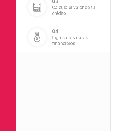
03
Calcula el valor de tu
crédito
04
Ingresa tus datos
financieros