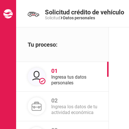
Solicitud crédito de vehículo
Solicitud
Datos personales
Tu proceso:
01
Ingresa tus datos
personales
02
Ingresa los datos de tu
actividad económica