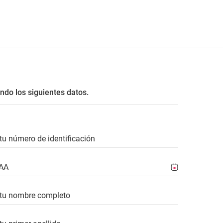
ndo los siguientes datos.