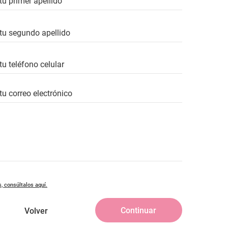
, consúltalos aquí.
Continuar
Volver