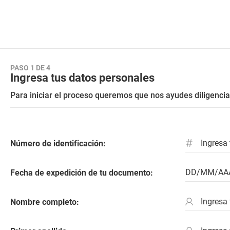
PASO 1 DE 4
Ingresa tus datos personales
Para iniciar el proceso queremos que nos ayudes diligencia
Número de identificación:
Fecha de expedición de tu documento:
Nombre completo: