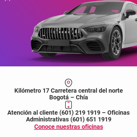
Kilómetro 17 Carretera central del norte
Bogotá – Chía
Atención al cliente (601) 219 1919 – Oficinas
Administrativas (601) 651 1919
Conoce nuestras oficinas