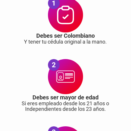
1
Debes ser Colombiano
Y tener tu cédula original a la mano.
2
Debes ser mayor de edad
Si eres empleado desde los 21 años o
Independientes desde los 23 años.