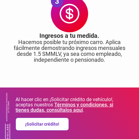
3
Ingresos a tu medida.
Hacemos posible tu próximo carro. Aplica
fácilmente demostrando ingresos mensuales
desde 1.5 SMMLV, ya sea como empleado,
independiente o pensionado.
Al hacer clic en ¡Solicitar crédito de vehículo!,
aceptas nuestros
Términos y condiciones, si
tienes dudas, consúltalos aquí
.
¡Solicitar crédito!