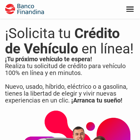
¡Solicita tu
Crédito
de Vehículo
en línea!
¡Tu próximo vehículo te espera!
Realiza tu solicitud de crédito para vehículo
100% en línea y en minutos.
Nuevo, usado, híbrido, eléctrico o a gasolina,
tienes la libertad de elegir y vivir nuevas
experiencias en un clic.
¡Arranca tu sueño!