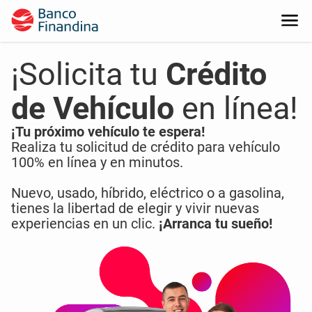
¡Solicita tu
Crédito
de Vehículo
en línea!
¡Tu próximo vehículo te espera!
Realiza tu solicitud de crédito para vehículo
100% en línea y en minutos.
Nuevo, usado, híbrido, eléctrico o a gasolina,
tienes la libertad de elegir y vivir nuevas
experiencias en un clic.
¡Arranca tu sueño!