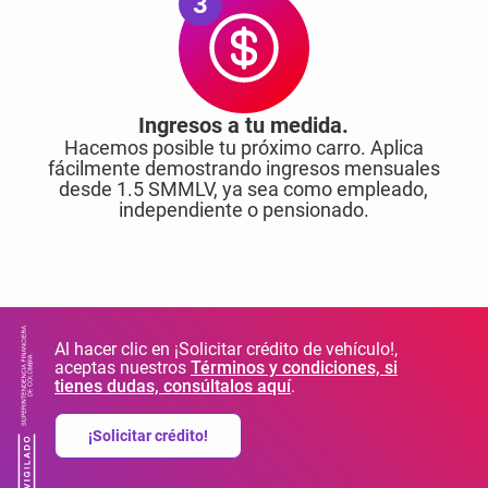
3
Ingresos a tu medida.
Hacemos posible tu próximo carro. Aplica
fácilmente demostrando ingresos mensuales
desde 1.5 SMMLV, ya sea como empleado,
independiente o pensionado.
Al hacer clic en ¡Solicitar crédito de vehículo!,
aceptas nuestros
Términos y condiciones, si
tienes dudas, consúltalos aquí
.
¡Solicitar crédito!