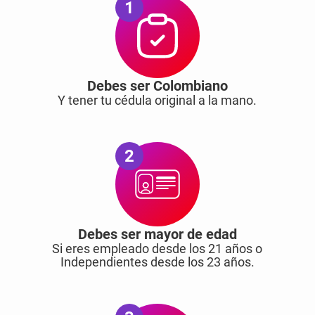
1
Debes ser Colombiano
Y tener tu cédula original a la mano.
2
Debes ser mayor de edad
Si eres empleado desde los 21 años o
Independientes desde los 23 años.