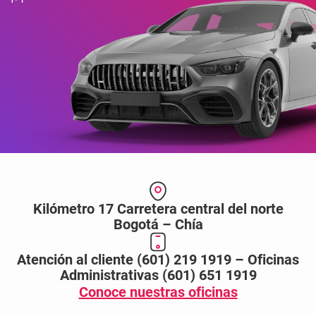
Kilómetro 17 Carretera central del norte
Bogotá – Chía
Atención al cliente (601) 219 1919 – Oficinas
Administrativas (601) 651 1919
Conoce nuestras oficinas