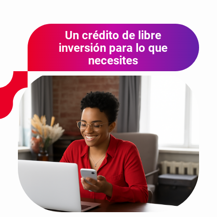
Un crédito de libre
inversión para lo que
necesites