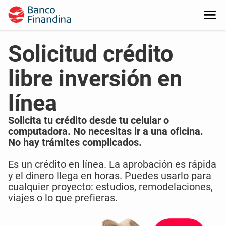
Solicitud crédito
libre inversión en
línea
Solicita tu crédito desde tu celular o
computadora. No necesitas ir a una oficina.
No hay trámites complicados.
Es un crédito en línea. La aprobación es rápida
y el dinero llega en horas. Puedes usarlo para
cualquier proyecto: estudios, remodelaciones,
viajes o lo que prefieras.