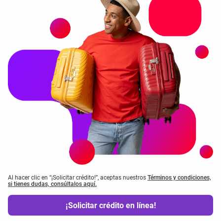
Al hacer clic en “¡Solicitar crédito!”, aceptas nuestros
Términos y condiciones,
si tienes dudas, consúltalos aquí.
¡Solicitar crédito en línea!