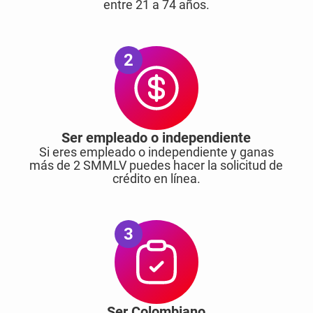
entre 21 a 74 años.
2
Ser empleado o independiente
Si eres empleado o independiente y ganas
más de 2 SMMLV puedes hacer la solicitud de
crédito en línea.
3
Ser Colombiano