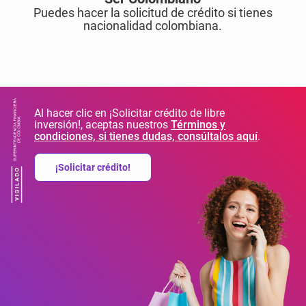
Puedes hacer la solicitud de crédito si tienes
nacionalidad colombiana.
Al hacer clic en ¡Solicitar crédito de libre
inversión!, aceptas nuestros
Términos y
condiciones, si tienes dudas, consúltalos aquí
.
¡Solicitar crédito!