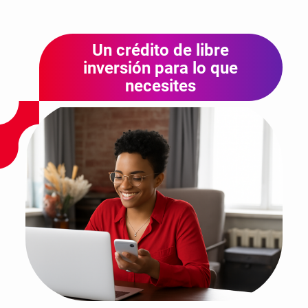
Un crédito de libre
inversión para lo que
necesites