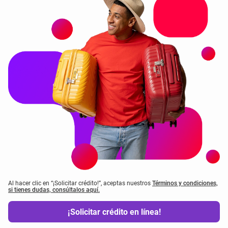
Al hacer clic en “¡Solicitar crédito!”, aceptas nuestros
Términos y condiciones,
si tienes dudas, consúltalos aquí.
¡Solicitar crédito en línea!