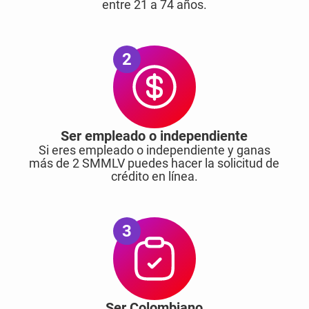
entre 21 a 74 años.
2
Ser empleado o independiente
Si eres empleado o independiente y ganas
más de 2 SMMLV puedes hacer la solicitud de
crédito en línea.
3
Ser Colombiano