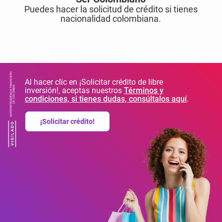
Puedes hacer la solicitud de crédito si tienes
nacionalidad colombiana.
Al hacer clic en ¡Solicitar crédito de libre
inversión!, aceptas nuestros
Términos y
condiciones, si tienes dudas, consúltalos aquí
.
¡Solicitar crédito!