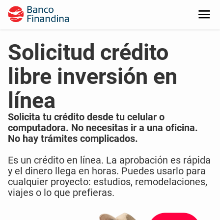
Solicitud crédito
libre inversión en
línea
Solicita tu crédito desde tu celular o
computadora. No necesitas ir a una oficina.
No hay trámites complicados.
Es un crédito en línea. La aprobación es rápida
y el dinero llega en horas. Puedes usarlo para
cualquier proyecto: estudios, remodelaciones,
viajes o lo que prefieras.