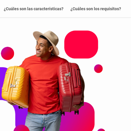
¿Cuáles son las características?
¿Cuáles son los requisitos?