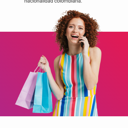
nacionalidad colombiana.