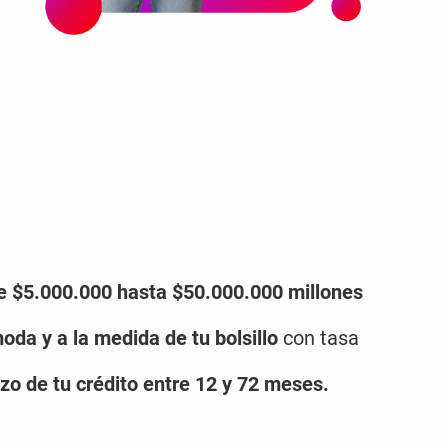
e $5.000.000 hasta $50.000.000 millones
oda y a la medida de tu bolsillo
con tasa
zo de tu crédito entre 12 y 72 meses.